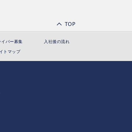
TOP
ライバー募集
入社後の流れ
イトマップ
へ