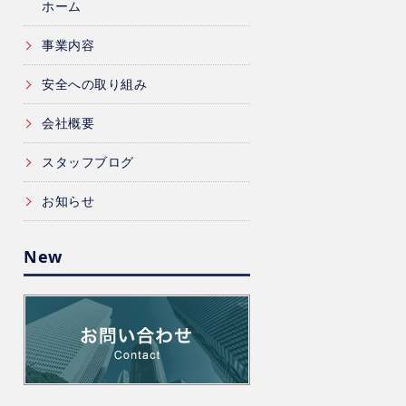
ホーム
事業内容
安全への取り組み
会社概要
スタッフブログ
お知らせ
New