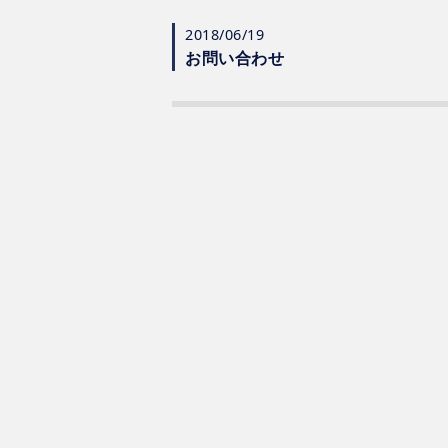
2018/06/19
お問い合わせ