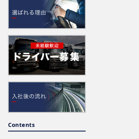
Contents