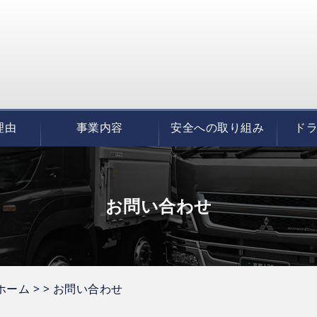
理由
事業内容
安全への取り組み
ド
お問い合わせ
ホーム
>
> お問い合わせ