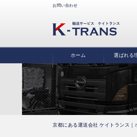
お問い合わせ
ホーム
選ばれる
京都にある運送会社 ケイトランス｜