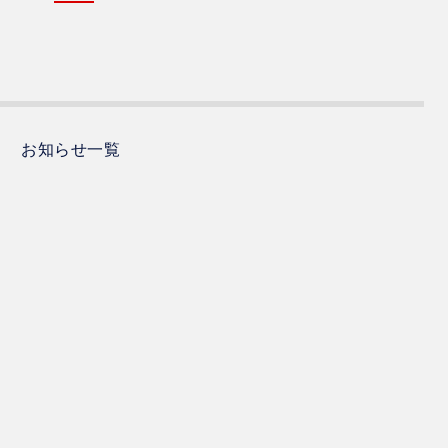
お知らせ一覧